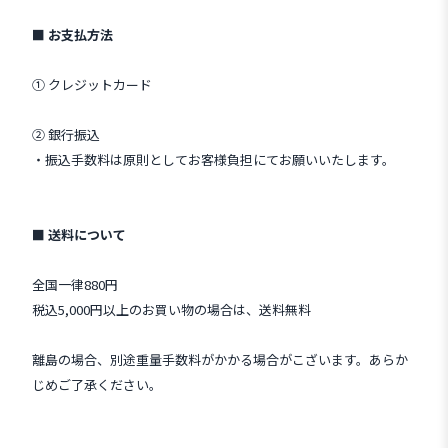
■ お支払方法
① クレジットカード
② 銀行振込
・振込手数料は原則としてお客様負担にてお願いいたします。
■ 送料について
全国一律880円
税込5,000円以上のお買い物の場合は、送料無料
離島の場合、別途重量手数料がかかる場合がこざいます。あらか
じめご了承ください。