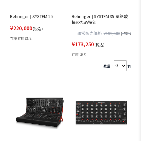
Behringer | SYSTEM 15
Behringer | SYSTEM 35 ※箱破
損のため特価
¥220,000
(税込)
通常販売価格:
¥192,500
(税込)
在庫 在庫切れ
¥173,250
(税込)
在庫 あり
数量：
個