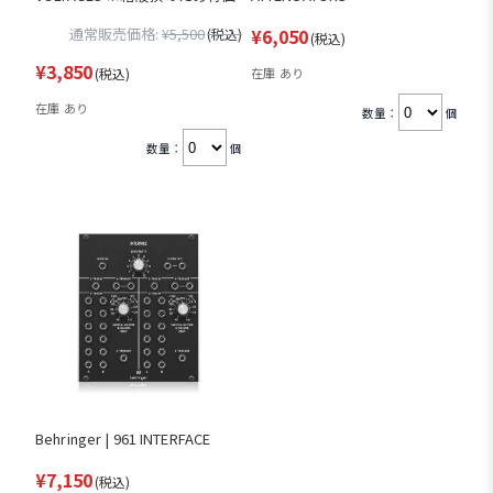
通常販売価格:
¥5,500
¥6,050
(税込)
(税込)
¥3,850
(税込)
在庫 あり
在庫 あり
数量：
個
数量：
個
Behringer | 961 INTERFACE
¥7,150
(税込)