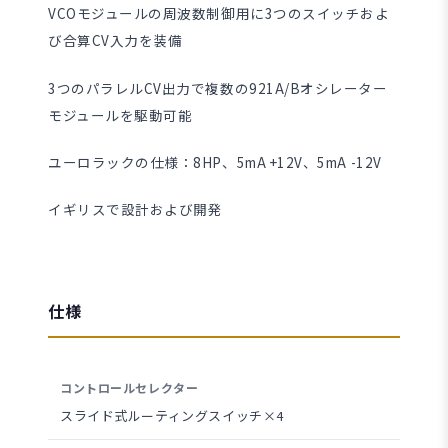
VCOモジュールの周波数制御用に3つのスイッチおよ
び合算CV入力を装備
3つのパラレルCV出力で複数の921A/Bオシレーター
モジュールを駆動可能
ユーロラックの仕様：8HP、5mA +12V、5mA -12V
イギリスで設計および開発
仕様
コントロールセレクター
スライド式ルーティングスイッチ×4