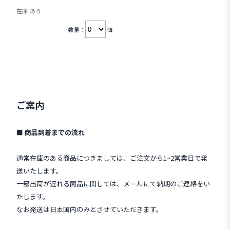
在庫 あり
数量：
個
ご案内
■ 商品到着までの流れ
通常在庫のある商品につきましては、ご注文から1~2営業日で発
送いたします。
一部出荷が遅れる商品に関しては、メールにて納期のご連絡をい
たします。
なお発送は日本国内のみとさせていただきます。