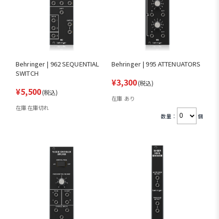
Behringer | 962 SEQUENTIAL
Behringer | 995 ATTENUATORS
SWITCH
¥3,300
(税込)
¥5,500
(税込)
在庫 あり
在庫 在庫切れ
数量：
個