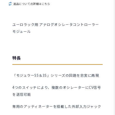
返品についての詳細はこちら
ユーロラック用 アナログオシレータコントローラー
モジュール
特長
「モジュラー55＆35」シリーズの回路を忠実に再現
4つのスイッチにより、複数のオシレーターにCV信号
を送信可能
専用のアッティネーターを搭載した外部入力ジャック