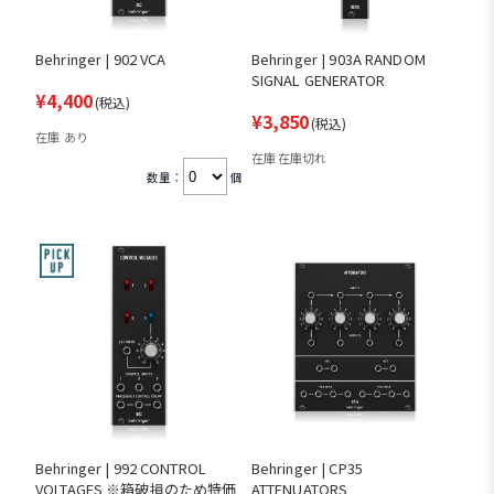
Behringer | 902 VCA
Behringer | 903A RANDOM
SIGNAL GENERATOR
¥4,400
(税込)
¥3,850
(税込)
在庫 あり
在庫 在庫切れ
数量：
個
Behringer | 992 CONTROL
Behringer | CP35
VOLTAGES ※箱破損のため特価
ATTENUATORS