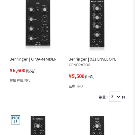
Behringer | CP3A-M MIXER
Behringer | 911 ENVELOPE
GENERATOR
¥6,600
(税込)
¥5,500
(税込)
在庫 在庫切れ
在庫 あり
数量：
個