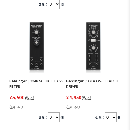
数量：
個
Behringer | 904B VC HIGH PASS
Behringer | 921A OSCILLATOR
FILTER
DRIVER
¥5,500
¥4,950
(税込)
(税込)
在庫 あり
在庫 あり
数量：
個
数量：
個