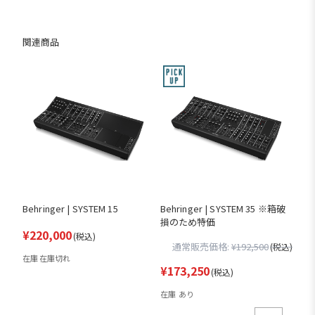
関連商品
Behringer | SYSTEM 15
Behringer | SYSTEM 35 ※箱破
損のため特価
¥220,000
(税込)
通常販売価格:
¥192,500
(税込)
在庫 在庫切れ
¥173,250
(税込)
在庫 あり