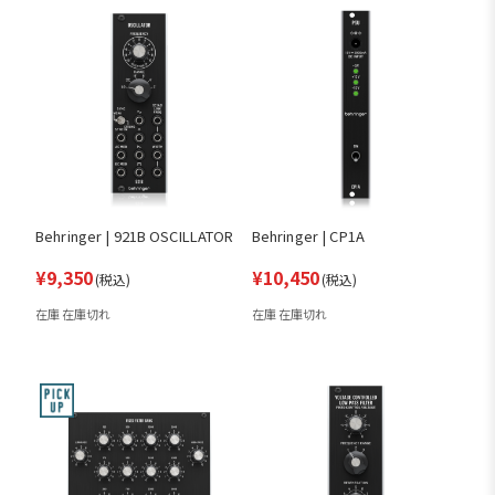
Behringer | 921B OSCILLATOR
Behringer | CP1A
¥9,350
¥10,450
(税込)
(税込)
在庫 在庫切れ
在庫 在庫切れ