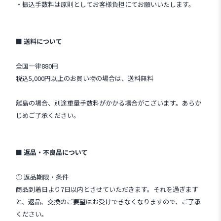
・振込手数料は原則としてお客様負担にてお願いいたします。
■ 送料について
全国一律880円
税込5,000円以上のお買い物の場合は、送料無料
離島の場合、別途重量手数料がかかる場合がこざいます。あらか
じめご了承ください。
■ 返品・不良品について
① 返品期限・条件
商品到着日より7日以内とさせていただきます。それを過ぎます
と、返品、交換のご要望はお受けできなくなりますので、ご了承
ください。