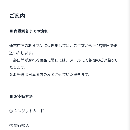
ご案内
■ 商品到着までの流れ
通常在庫のある商品につきましては、ご注文から1~2営業日で発
送いたします。
一部出荷が遅れる商品に関しては、メールにて納期のご連絡をい
たします。
なお発送は日本国内のみとさせていただきます。
■ お支払方法
① クレジットカード
② 銀行振込