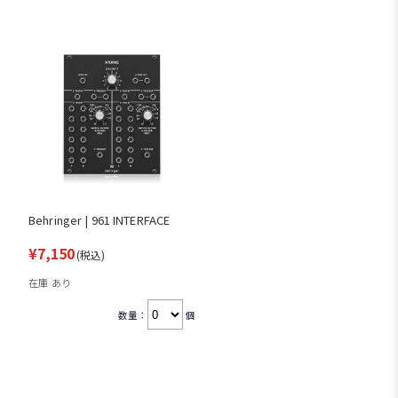
Behringer | 961 INTERFACE
¥7,150
(税込)
在庫 あり
数量：
個