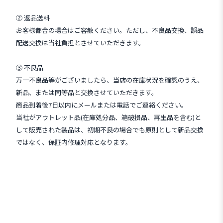
② 返品送料
お客様都合の場合はご容赦ください。ただし、不良品交換、誤品
配送交換は当社負担とさせていただきます。
③ 不良品
万一不良品等がございましたら、当店の在庫状況を確認のうえ、
新品、または同等品と交換させていただきます。
商品到着後7日以内にメールまたは電話でご連絡ください。
当社がアウトレット品(在庫処分品、箱破損品、再生品を含む)と
して販売された製品は、初期不良の場合でも原則として新品交換
ではなく、保証内修理対応となります。