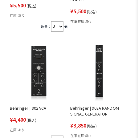
¥5,500
(税込)
¥5,500
(税込)
在庫 あり
在庫 在庫切れ
数量：
個
Behringer | 902 VCA
Behringer | 903A RANDOM
SIGNAL GENERATOR
¥4,400
(税込)
¥3,850
(税込)
在庫 あり
在庫 在庫切れ