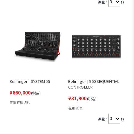
数量：
個
Behringer | SYSTEM 55
Behringer | 960 SEQUENTIAL
CONTROLLER
¥660,000
(税込)
¥31,900
(税込)
在庫 在庫切れ
在庫 あり
数量：
個