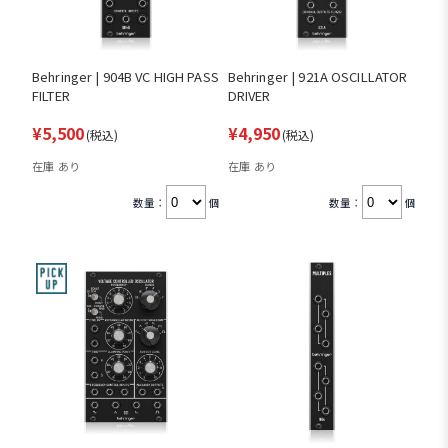
Behringer | 904B VC HIGH PASS
Behringer | 921A OSCILLATOR
FILTER
DRIVER
¥5,500
¥4,950
(税込)
(税込)
在庫 あり
在庫 あり
数量：
個
数量：
個