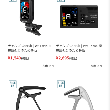
チェルブ Cherub | WST-645 ※
チェルブ Cherub | WMT-565C ※
在庫処分のため特価
在庫処分のため特価
¥1,540
¥2,695
(税込)
(税込)
在庫 あり
在庫 あり