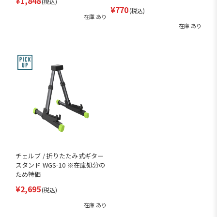
¥1,848
(税込)
¥770
(税込)
在庫 あり
在庫 あり
チェルブ / 折りたたみ式ギター
スタンド WGS-10 ※在庫処分の
ため特価
¥2,695
(税込)
在庫 あり