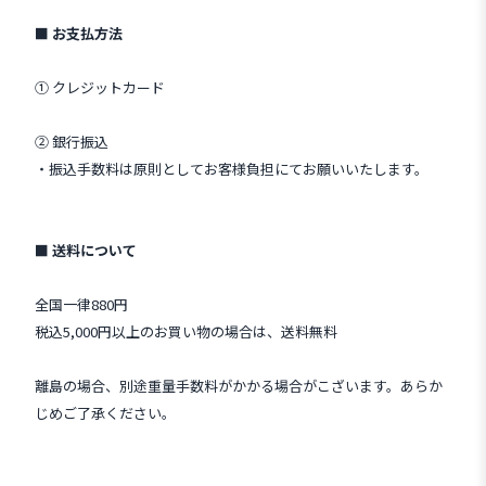
■ お支払方法
① クレジットカード
② 銀行振込
・振込手数料は原則としてお客様負担にてお願いいたします。
■ 送料について
全国一律880円
税込5,000円以上のお買い物の場合は、送料無料
離島の場合、別途重量手数料がかかる場合がこざいます。あらか
じめご了承ください。