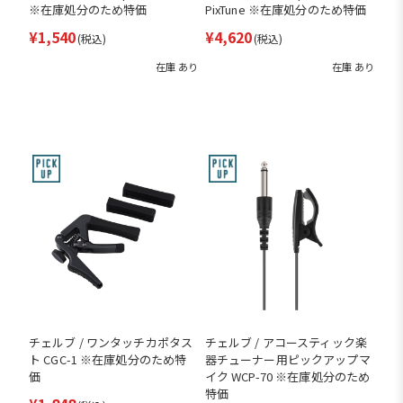
※在庫処分のため特価
PixTune ※在庫処分のため特価
¥1,540
¥4,620
(税込)
(税込)
在庫 あり
在庫 あり
チェルブ / ワンタッチカポタス
チェルブ / アコースティック楽
ト CGC-1 ※在庫処分のため特
器チューナー用ピックアップマ
価
イク WCP-70 ※在庫処分のため
特価