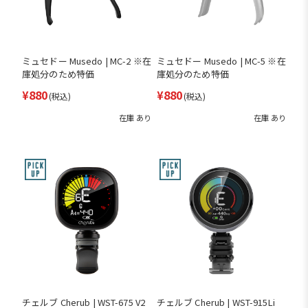
ミュセドー Musedo | MC-2 ※在
ミュセドー Musedo | MC-5 ※在
庫処分のため特価
庫処分のため特価
¥880
¥880
(税込)
(税込)
在庫 あり
在庫 あり
チェルブ Cherub | WST-675 V2
チェルブ Cherub | WST-915Li