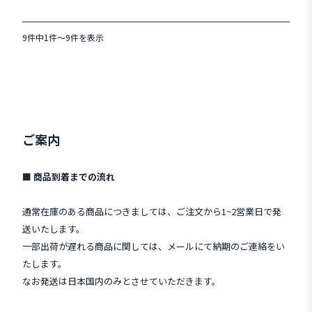
9件中1件～9件を表示
ご案内
■ 商品到着までの流れ
通常在庫のある商品につきましては、ご注文から1~2営業日で発
送いたします。
一部出荷が遅れる商品に関しては、メールにて納期のご連絡をい
たします。
なお発送は日本国内のみとさせていただきます。