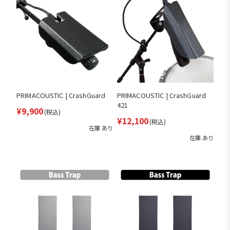
PRIMACOUSTIC | CrashGuard
PRIMACOUSTIC | CrashGuard
421
¥9,900
(税込)
¥12,100
(税込)
在庫 あり
在庫 あり