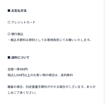
■ お支払方法
① クレジットカード
② 銀行振込
・振込手数料は原則としてお客様負担にてお願いいたします。
■ 送料について
全国一律880円
税込5,000円以上のお買い物の場合は、送料無料
離島の場合、別途重量手数料がかかる場合がこざいます。あらか
じめご了承ください。