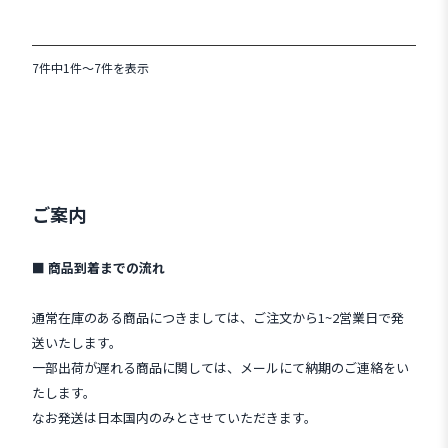
7件中1件～7件を表示
ご案内
■ 商品到着までの流れ
通常在庫のある商品につきましては、ご注文から1~2営業日で発
送いたします。
一部出荷が遅れる商品に関しては、メールにて納期のご連絡をい
たします。
なお発送は日本国内のみとさせていただきます。