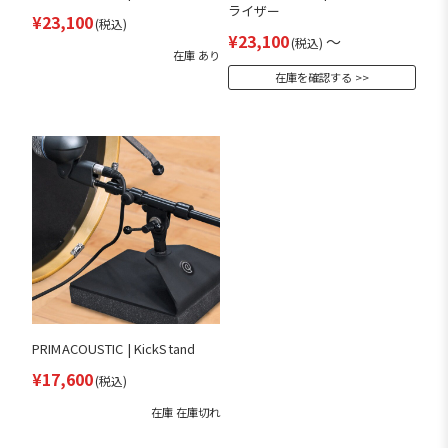
ライザー
¥23,100
(税込)
¥23,100
～
(税込)
在庫 あり
在庫を確認する
PRIMACOUSTIC | KickStand
¥17,600
(税込)
在庫 在庫切れ