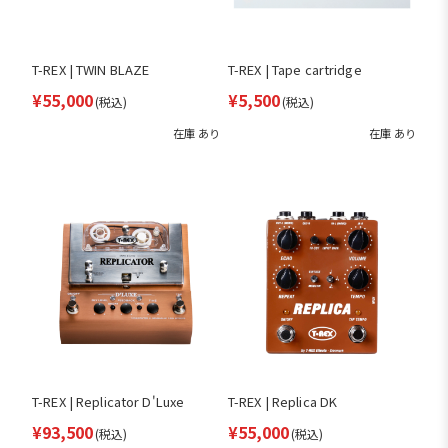
T-REX | TWIN BLAZE
T-REX | Tape cartridge
¥55,000
¥5,500
(税込)
(税込)
在庫 あり
在庫 あり
T-REX | Replicator D'Luxe
T-REX | Replica DK
¥93,500
¥55,000
(税込)
(税込)