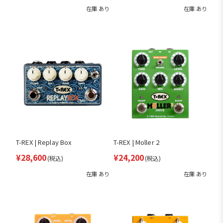
在庫 あり
在庫 あり
T-REX | Replay Box
T-REX | Moller 2
¥28,600
¥24,200
(税込)
(税込)
在庫 あり
在庫 あり