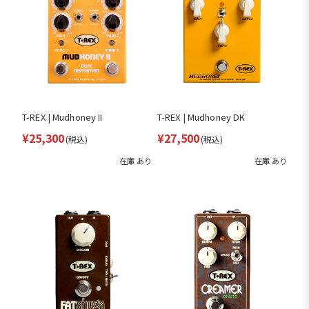
T-REX | Mudhoney II
T-REX | Mudhoney DK
¥25,300
¥27,500
(税込)
(税込)
在庫 あり
在庫 あり