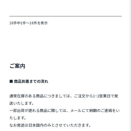
16件中1件～16件を表示
ご案内
■ 商品到着までの流れ
通常在庫のある商品につきましては、ご注文から1~2営業日で発
送いたします。
一部出荷が遅れる商品に関しては、メールにて納期のご連絡をい
たします。
なお発送は日本国内のみとさせていただきます。