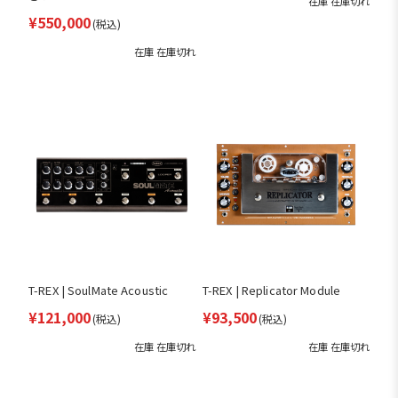
在庫 在庫切れ
¥550,000
(税込)
在庫 在庫切れ
T-REX | SoulMate Acoustic
T-REX | Replicator Module
¥121,000
¥93,500
(税込)
(税込)
在庫 在庫切れ
在庫 在庫切れ