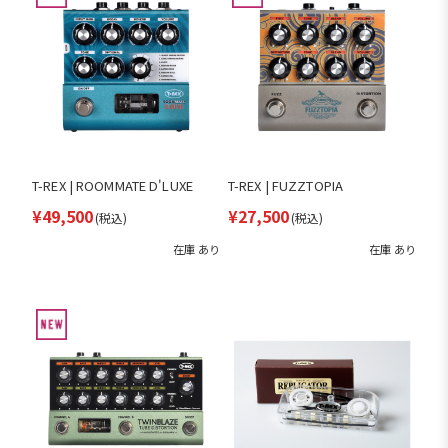
T-REX | ROOMMATE D'LUXE
T-REX | FUZZTOPIA
¥49,500
¥27,500
(税込)
(税込)
在庫 あり
在庫 あり