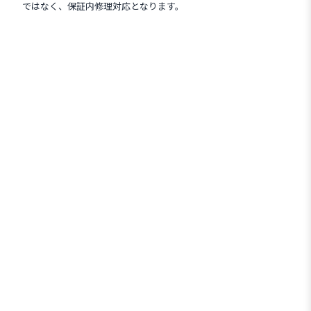
ではなく、保証内修理対応となります。