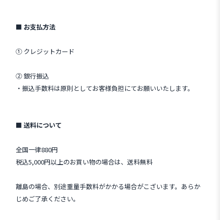
■ お支払方法
① クレジットカード
② 銀行振込
・振込手数料は原則としてお客様負担にてお願いいたします。
■ 送料について
全国一律880円
税込5,000円以上のお買い物の場合は、送料無料
離島の場合、別途重量手数料がかかる場合がこざいます。あらか
じめご了承ください。