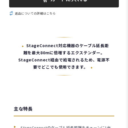
返品についての詳細はこちら
StageConnect対応機器のケーブル延長距
✦
離を最大80mに倍増するエクステンダー。
StageConnect経由で給電されるため、電源不
要でどこでも使用できます。
✦
主な特長
StageConnectのケーブル延長距離をチェーンに1台