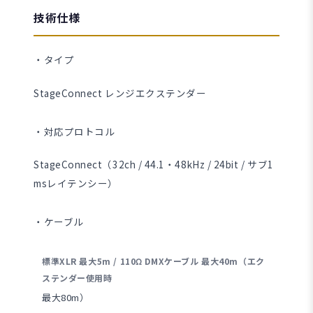
技術仕様
・タイプ
StageConnect レンジエクステンダー
・対応プロトコル
StageConnect（32ch / 44.1・48kHz / 24bit / サブ1
msレイテンシー）
・ケーブル
標準XLR 最大5m / 110Ω DMXケーブル 最大40m（エク
ステンダー使用時
最大80m）