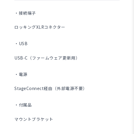
・接続端子
ロッキングXLRコネクター
・USB
USB-C（ファームウェア更新用）
・電源
StageConnect経由（外部電源不要）
・付属品
マウントブラケット