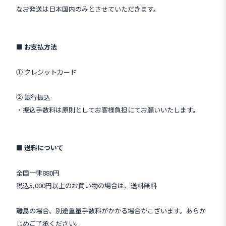
なお発送は日本国内のみとさせていただきます。
■ お支払方法
① クレジットカード
② 銀行振込
・振込手数料は原則としてお客様負担にてお願いいたします。
■ 送料について
全国一律880円
税込5,000円以上のお買い物の場合は、送料無料
離島の場合、別途重量手数料がかかる場合がこざいます。あらか
じめご了承ください。