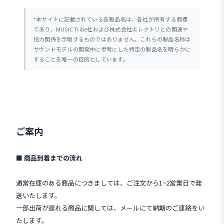
*本サイトに記載されている各製品名は、各社が所有する商標
であり、MUSIC Tribe社および株式会社エレクトリとの関連や
協力関係を示唆するものではありません。これらの製品名称は
サウンドモデルの開発中に参考にした特定の製品名を明らかに
することを唯一の目的としています。
ご案内
■ 商品到着までの流れ
通常在庫のある商品につきましては、ご注文から1~2営業日で発
送いたします。
一部出荷が遅れる商品に関しては、メールにて納期のご連絡をい
たします。