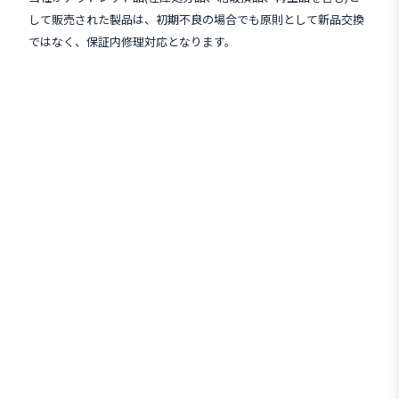
して販売された製品は、初期不良の場合でも原則として新品交換
ではなく、保証内修理対応となります。