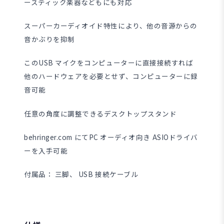
ースティック楽器などもにも対応
スーパーカーディオイド特性により、他の音源からの
音かぶりを抑制
このUSB マイクをコンピューターに直接接続すれば
他のハードウェアを必要とせず、コンピューターに録
音可能
任意の角度に調整できるデスクトップスタンド
behringer.com にてPC オーディオ向き ASIOドライバ
ーを入手可能
付属品： 三脚、 USB 接続ケーブル