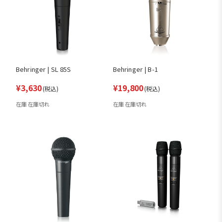
Behringer | SL 85S
Behringer | B-1
¥3,630
¥19,800
(税込)
(税込)
在庫 在庫切れ
在庫 在庫切れ