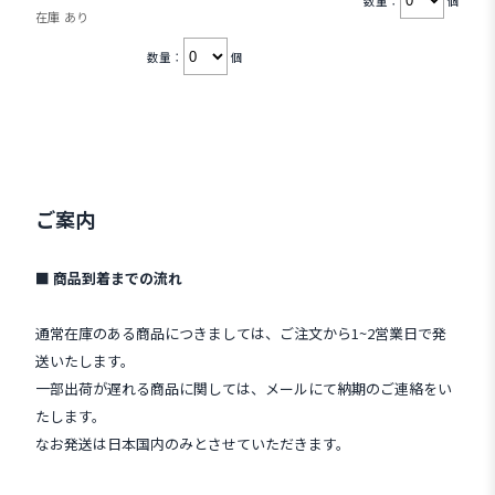
数量：
個
在庫 あり
数量：
個
ご案内
■ 商品到着までの流れ
通常在庫のある商品につきましては、ご注文から1~2営業日で発
送いたします。
一部出荷が遅れる商品に関しては、メールにて納期のご連絡をい
たします。
なお発送は日本国内のみとさせていただきます。