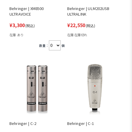
Behringer | XM8500
Behringer | ULM202USB
ULTRAVOICE
ULTRALINK
¥3,300
¥22,550
(税込)
(税込)
在庫 あり
在庫 在庫切れ
数量：
個
Behringer | C-2
Behringer | C-1