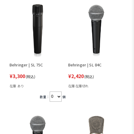
Behringer | SL 75C
Behringer | SL 84C
¥3,300
¥2,420
(税込)
(税込)
在庫 あり
在庫 在庫切れ
数量：
個