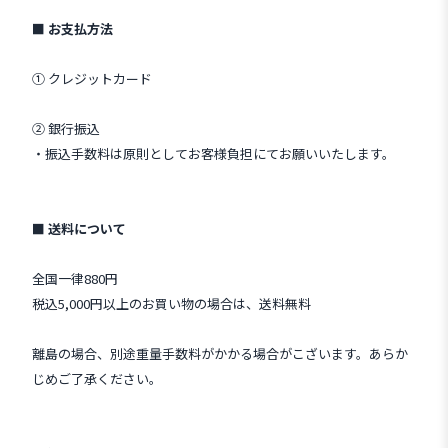
■ お支払方法
① クレジットカード
② 銀行振込
・振込手数料は原則としてお客様負担にてお願いいたします。
■ 送料について
全国一律880円
税込5,000円以上のお買い物の場合は、送料無料
離島の場合、別途重量手数料がかかる場合がこざいます。あらか
じめご了承ください。