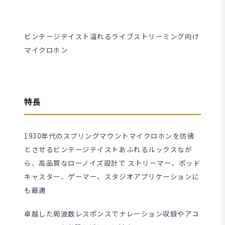
ビンテージテイスト溢れるライブストリーミング向け
マイクロホン
特長
1930年代のスプリングマウントマイクロホンを彷彿
とさせるビンテージテイストあふれるルックスなが
ら、高品質なローノイズ設計で ストリーマー、ポッド
キャスター、ゲーマー、スタジオアプリケーションに
も最適
卓越した周波数レスポンスでナレーション収録やアコ