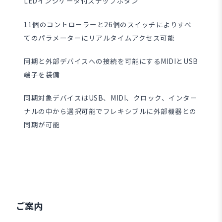
LEDインジケータ付ステップボタン
11個のコントローラーと26個のスイッチによりすべ
てのパラメーターにリアルタイムアクセス可能
同期と外部デバイスへの接続を可能にするMIDIとUSB
端子を装備
同期対象デバイスはUSB、MIDI、クロック、インター
ナルの中から選択可能でフレキシブルに外部機器との
同期が可能
ご案内