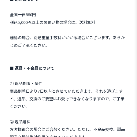
全国一律880円
税込5,000円以上のお買い物の場合は、送料無料
離島の場合、別途重量手数料がかかる場合がこざいます。あらか
じめご了承ください。
■ 返品・不良品について
① 返品期限・条件
商品到着日より7日以内とさせていただきます。それを過ぎます
と、返品、交換のご要望はお受けできなくなりますので、ご了承
ください。
② 返品送料
お客様都合の場合はご容赦ください。ただし、不良品交換、誤品
配送交換は当社負担とさせていただきます。