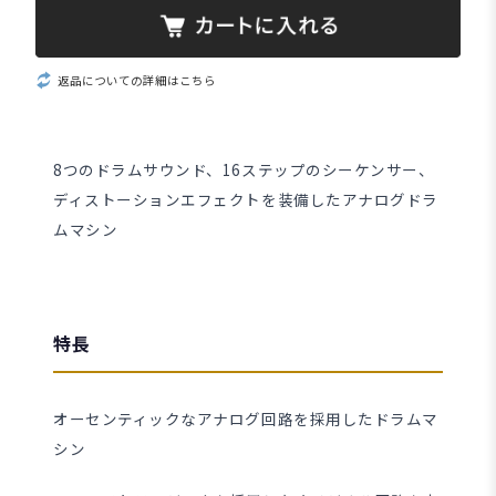
返品についての詳細はこちら
8つのドラムサウンド、16ステップのシーケンサー、
ディストーションエフェクトを装備したアナログドラ
ムマシン
特長
オーセンティックなアナログ回路を採用したドラムマ
シン