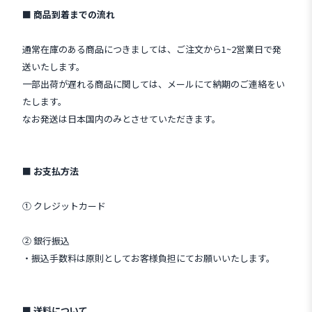
■ 商品到着までの流れ
通常在庫のある商品につきましては、ご注文から1~2営業日で発
送いたします。
一部出荷が遅れる商品に関しては、メールにて納期のご連絡をい
たします。
なお発送は日本国内のみとさせていただきます。
■ お支払方法
① クレジットカード
② 銀行振込
・振込手数料は原則としてお客様負担にてお願いいたします。
■ 送料について