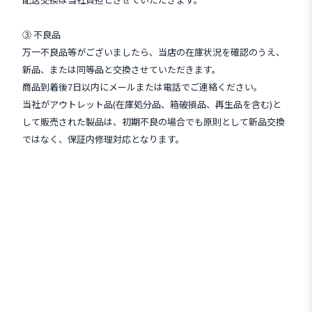
③ 不良品
万一不良品等がございましたら、当店の在庫状況を確認のうえ、
新品、または同等品と交換させていただきます。
商品到着後7日以内にメールまたは電話でご連絡ください。
当社がアウトレット品(在庫処分品、箱破損品、再生品を含む)と
して販売された製品は、初期不良の場合でも原則として新品交換
ではなく、保証内修理対応となります。