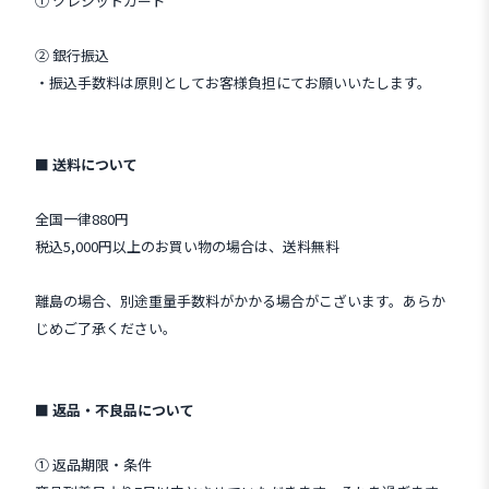
① クレジットカード
② 銀行振込
・振込手数料は原則としてお客様負担にてお願いいたします。
■ 送料について
全国一律880円
税込5,000円以上のお買い物の場合は、送料無料
離島の場合、別途重量手数料がかかる場合がこざいます。あらか
じめご了承ください。
■ 返品・不良品について
① 返品期限・条件