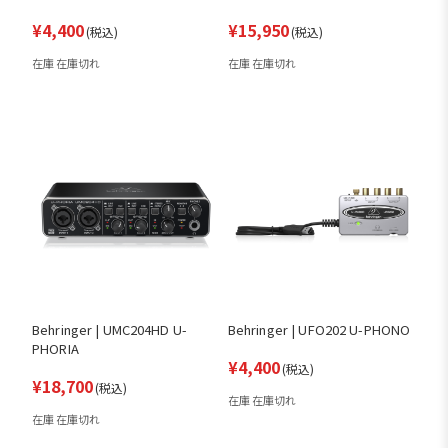
¥4,400
¥15,950
(税込)
(税込)
在庫 在庫切れ
在庫 在庫切れ
Behringer | UMC204HD U-
Behringer | UFO202 U-PHONO
PHORIA
¥4,400
(税込)
¥18,700
(税込)
在庫 在庫切れ
在庫 在庫切れ