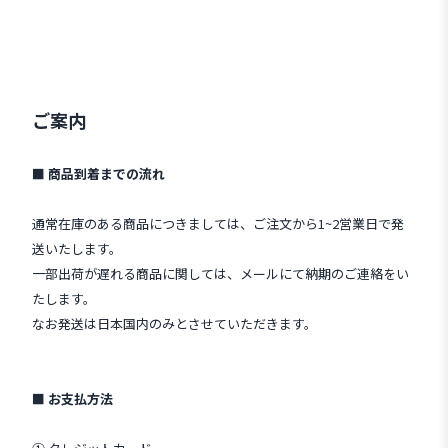
ご案内
■ 商品到着までの流れ
通常在庫のある商品につきましては、ご注文から1~2営業日で発
送いたします。
一部出荷が遅れる商品に関しては、メールにて納期のご連絡をい
たします。
なお発送は日本国内のみとさせていただきます。
■ お支払方法