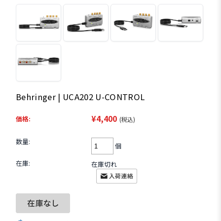
Behringer | UCA202 U-CONTROL
¥4,400
価格:
(税込)
数量:
個
在庫:
在庫切れ