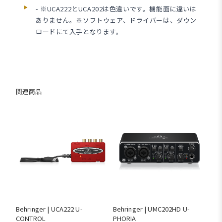
- ※UCA222とUCA202は色違いです。機能面に違いは
ありません。※ソフトウェア、ドライバーは、ダウン
ロードにて入手となります。
関連商品
Behringer | UCA222 U-
Behringer | UMC202HD U-
CONTROL
PHORIA